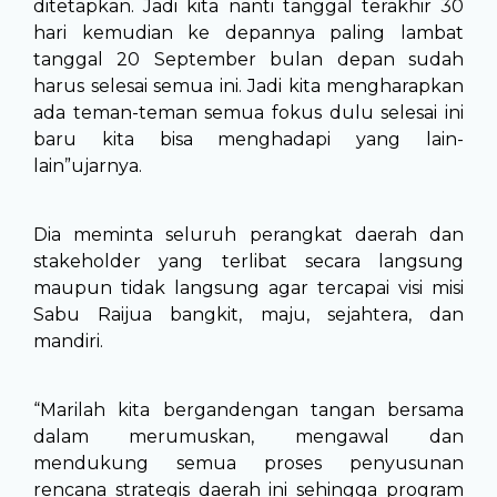
ditetapkan. Jadi kita nanti tanggal terakhir 30
hari kemudian ke depannya paling lambat
tanggal 20 September bulan depan sudah
harus selesai semua ini. Jadi kita mengharapkan
ada teman-teman semua fokus dulu selesai ini
baru kita bisa menghadapi yang lain-
lain”ujarnya.
Dia meminta seluruh perangkat daerah dan
stakeholder yang terlibat secara langsung
maupun tidak langsung agar tercapai visi misi
Sabu Raijua bangkit, maju, sejahtera, dan
mandiri.
“Marilah kita bergandengan tangan bersama
dalam merumuskan, mengawal dan
mendukung semua proses penyusunan
rencana strategis daerah ini sehingga program