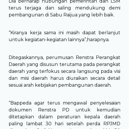
Dia berharap hubungan pemerintah dan LSM
terus terjaga dan saling mendukung demi
pembangunan di Sabu Raijua yang lebih baik.
“Kiranya kerja sama ini masih dapat berlanjut
untuk kegiatan-kegiatan lainnya”,harapnya.
Ditegaskannya, perumusan Renstra Perangkat
Daerah yang disusun terutama pada perangkat
daerah yang terfokus secara langsung pada visi
dan misi daerah harus diuraikan secara detail
sesuai arah kebijakan pembangunan daerah.
“Bappeda agar terus mengawal penyelesaian
dokumen Renstra PD untuk kemudian
ditetapkan dalam peraturan kepala daerah
paling lambat 30 hari setelah perda RPJMD