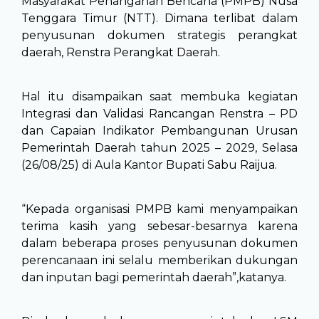
Masyarakat Penanganan Bencana (PMPB) Nusa
Tenggara Timur (NTT). Dimana terlibat dalam
penyusunan dokumen strategis perangkat
daerah, Renstra Perangkat Daerah.
Hal itu disampaikan saat membuka kegiatan
Integrasi dan Validasi Rancangan Renstra – PD
dan Capaian Indikator Pembangunan Urusan
Pemerintah Daerah tahun 2025 – 2029, Selasa
(26/08/25) di Aula Kantor Bupati Sabu Raijua.
“Kepada organisasi PMPB kami menyampaikan
terima kasih yang sebesar-besarnya karena
dalam beberapa proses penyusunan dokumen
perencanaan ini selalu memberikan dukungan
dan inputan bagi pemerintah daerah”,katanya.