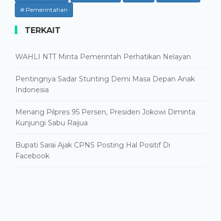
# Pemerintahan
TERKAIT
WAHLI NTT Minta Pemerintah Perhatikan Nelayan
Pentingnya Sadar Stunting Demi Masa Depan Anak
Indonesia
Menang Pilpres 95 Persen, Presiden Jokowi Diminta
Kunjungi Sabu Raijua
Bupati Sarai Ajak CPNS Posting Hal Positif Di
Facebook