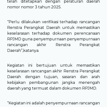
telah ditetapkan dengan peraturan daerah
nomor nomor 3 tahun 2025.
“Perlu dilakukan verifikasi terhadap rancangan
Renstra Perangkat Daerah untuk memastikan
keselarasan terhadap dokumen perencanaan
RPJMD guna penyempurnaan penyempurnaan
rancangan akhir Renstra Perangkat
Daerah”,katanya.
Kegiatan ini bertujuan untuk memastikan
keselarasan rancangan akhir Renstra Perangkat
Daerah dengan tujuan, sasaran dan arah
kebijakan pembangunan jangka menengah
daerah yang termuat dalam dokumen RPJMD.
“Kegiatan ini adalah penyempurnaan rancangan