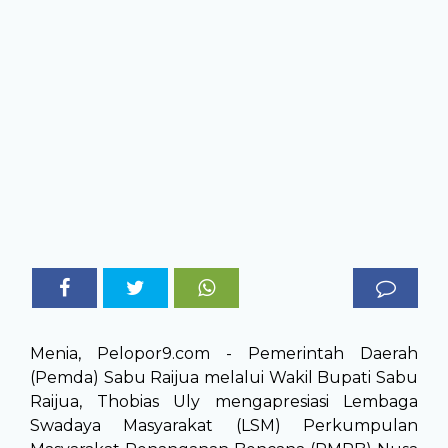
Menia, Pelopor9.com - Pemerintah Daerah
(Pemda) Sabu Raijua melalui Wakil Bupati Sabu
Raijua, Thobias Uly mengapresiasi Lembaga
Swadaya Masyarakat (LSM) Perkumpulan