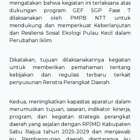
mengatakan bahwa kegiatan ini terlaksana atas
dukungan program GEF SGP Fase 7
dilaksanakan oleh PMPB NTT untuk
mendukung dan memperkuat Keberlanjutan
dan Resiliensi Sosial Ekologi Pulau Kecil dalam
Perubahan Iklim.
Dikatakan, tujuan dilaksanakannya kegiatan
untuk memberikan pemahaman tentang
kebijakan dan regulasi terbaru terkait
penyusunan Renstra Perangkat Daerah.
Kedua, meningkatkan kapasitas aparatur dalam
merumuskan tujuan, sasaran, indikator kinerja,
program, dan kegiatan strategis perangkat
daerah yang sejalan dengan RPJMD Kabupaten
Sabu Raijua tahun 2025-2029 dan menjawab
isu Pembangunan daerah diantaranya isu