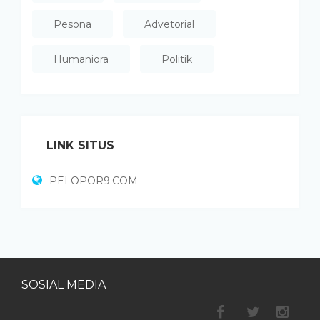
Pesona
Advetorial
Humaniora
Politik
LINK SITUS
PELOPOR9.COM
SOSIAL MEDIA