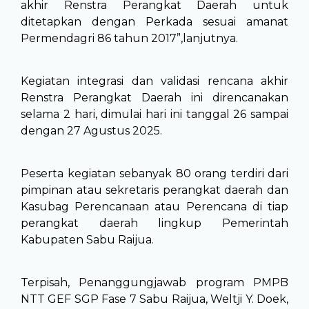
akhir Renstra Perangkat Daerah untuk
ditetapkan dengan Perkada sesuai amanat
Permendagri 86 tahun 2017”,lanjutnya.
Kegiatan integrasi dan validasi rencana akhir
Renstra Perangkat Daerah ini direncanakan
selama 2 hari, dimulai hari ini tanggal 26 sampai
dengan 27 Agustus 2025.
Peserta kegiatan sebanyak 80 orang terdiri dari
pimpinan atau sekretaris perangkat daerah dan
Kasubag Perencanaan atau Perencana di tiap
perangkat daerah lingkup Pemerintah
Kabupaten Sabu Raijua.
Terpisah, Penanggungjawab program PMPB
NTT GEF SGP Fase 7 Sabu Raijua, Weltji Y. Doek,