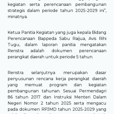
kegiatan serta perencanaan pembangunan
strategis dalam periode tahun 2025-2029 ini”,
minatnya.
Ketua Panitia Kegiatan yang juga kepala Bidang
Perencanaan Bappeda Sabu Raijua, Avis Rihi
Tugu, dalam laporan panitia mengatakan
Renstra adalah dokumen perencanaan
perangkat daerah untuk periode 5 tahun.
Renstra selanjutnya merupakan dasar
penyusunan rencana kerja perangkat daerah
yang memuat program dan kegiatan
pembangunan tahunan. Sesuai Permendagri
86 tahun 2017 dan Instruksi Menteri Dalam
Negeri Nomor 2 tahun 2025 serta mengacu
pada dokumen RPJMD tahun 2025-2029 yang