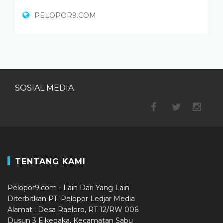
PELOPOR9.COM
SOSIAL MEDIA
TENTANG KAMI
Pelopor9.com - Lain Dari Yang Lain
Diterbitkan PT. Pelopor Ledjar Media
Alamat : Desa Raeloro, RT 12/RW 006
Dusun 3 Eikepaka, Kecamatan Sabu