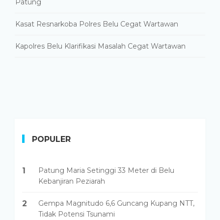
Patung
Kasat Resnarkoba Polres Belu Cegat Wartawan
Kapolres Belu Klarifikasi Masalah Cegat Wartawan
POPULER
1
Patung Maria Setinggi 33 Meter di Belu
Kebanjiran Peziarah
2
Gempa Magnitudo 6,6 Guncang Kupang NTT,
Tidak Potensi Tsunami