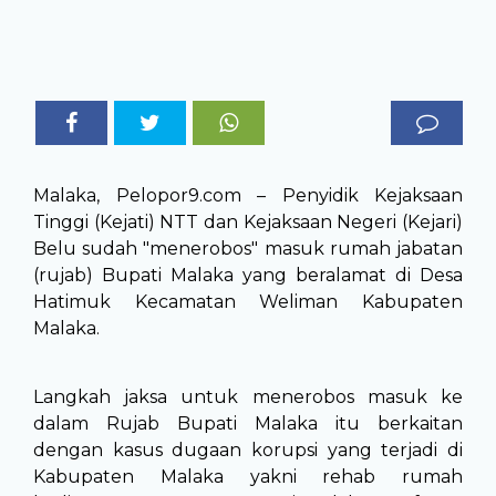
Malaka, Pelopor9.com – Penyidik Kejaksaan
Tinggi (Kejati) NTT dan Kejaksaan Negeri (Kejari)
Belu sudah "menerobos" masuk rumah jabatan
(rujab) Bupati Malaka yang beralamat di Desa
Hatimuk Kecamatan Weliman Kabupaten
Malaka.
Langkah jaksa untuk menerobos masuk ke
dalam Rujab Bupati Malaka itu berkaitan
dengan kasus dugaan korupsi yang terjadi di
Kabupaten Malaka yakni rehab rumah