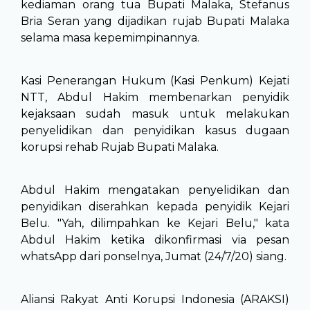
kediaman orang tua Bupati Malaka, Stefanus
Bria Seran yang dijadikan rujab Bupati Malaka
selama masa kepemimpinannya.
Kasi Penerangan Hukum (Kasi Penkum) Kejati
NTT, Abdul Hakim membenarkan penyidik
kejaksaan sudah masuk untuk melakukan
penyelidikan dan penyidikan kasus dugaan
korupsi rehab Rujab Bupati Malaka.
Abdul Hakim mengatakan penyelidikan dan
penyidikan diserahkan kepada penyidik Kejari
Belu. "Yah, dilimpahkan ke Kejari Belu," kata
Abdul Hakim ketika dikonfirmasi via pesan
whatsApp dari ponselnya, Jumat (24/7/20) siang.
Aliansi Rakyat Anti Korupsi Indonesia (ARAKSI)