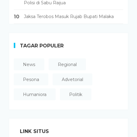
Polisi di Sabu Raijua
10
Jaksa Terobos Masuk Rujab Bupati Malaka
TAGAR POPULER
News
Regional
Pesona
Advetorial
Humaniora
Politik
LINK SITUS