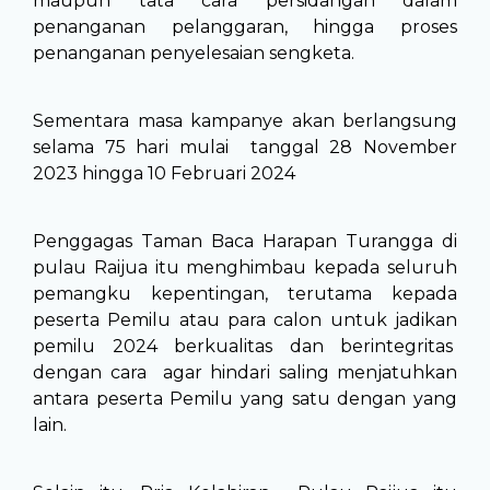
maupun tata cara persidangan dalam
penanganan pelanggaran, hingga proses
penanganan penyelesaian sengketa.
Sementara masa kampanye akan berlangsung
selama 75 hari mulai tanggal 28 November
2023 hingga 10 Februari 2024
Penggagas Taman Baca Harapan Turangga di
pulau Raijua itu menghimbau kepada seluruh
pemangku kepentingan, terutama kepada
peserta Pemilu atau para calon untuk jadikan
pemilu 2024 berkualitas dan berintegritas
dengan cara agar hindari saling menjatuhkan
antara peserta Pemilu yang satu dengan yang
lain.