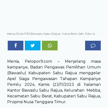
Ketua Divisi P3S Bawaslu Sabu Raijua, Yulius Boni Geti. Foto: Is
Menia, Pelopor9.com – Menjelang masa
kampanye, Badan Pengawas Pemilihan Umum
(Bawaslu) Kabupaten Sabu Raijua menggelar
Apel Siaga Pengawasan Tahapan Kampanye
Pemilu 2024, Kamis (23/11/2023 di halaman
Kantor Bawaslu Sabu Raijua, Kelurahan Mebba,
Kecamatan Sabu Barat, Kabupaten Sabu Raijua,
Propinsi Nusa Tenggara Timur.