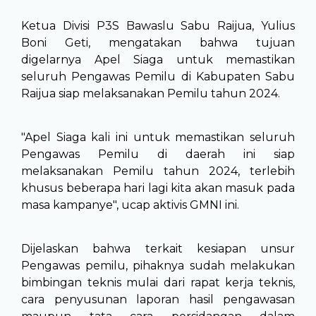
Ketua Divisi P3S Bawaslu Sabu Raijua, Yulius
Boni Geti, mengatakan bahwa tujuan
digelarnya Apel Siaga untuk memastikan
seluruh Pengawas Pemilu di Kabupaten Sabu
Raijua siap melaksanakan Pemilu tahun 2024.
"Apel Siaga kali ini untuk memastikan seluruh
Pengawas Pemilu di daerah ini siap
melaksanakan Pemilu tahun 2024, terlebih
khusus beberapa hari lagi kita akan masuk pada
masa kampanye", ucap aktivis GMNI ini.
Dijelaskan bahwa terkait kesiapan unsur
Pengawas pemilu, pihaknya sudah melakukan
bimbingan teknis mulai dari rapat kerja teknis,
cara penyusunan laporan hasil pengawasan