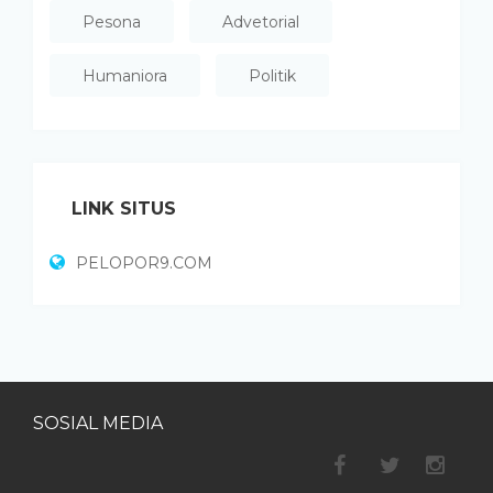
Pesona
Advetorial
Humaniora
Politik
LINK SITUS
PELOPOR9.COM
SOSIAL MEDIA