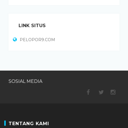
LINK SITUS
PELOPOR9.COM
SOSIAL MEDIA
TENTANG KAMI