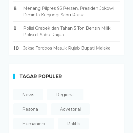
8
Menang Pilpres 95 Persen, Presiden Jokowi
Diminta Kunjungi Sabu Raijua
9
Polisi Grebek dan Tahan 5 Ton Bensin Milik
Polisi di Sabu Raijua
10
Jaksa Terobos Masuk Rujab Bupati Malaka
TAGAR POPULER
News
Regional
Pesona
Advetorial
Humaniora
Politik