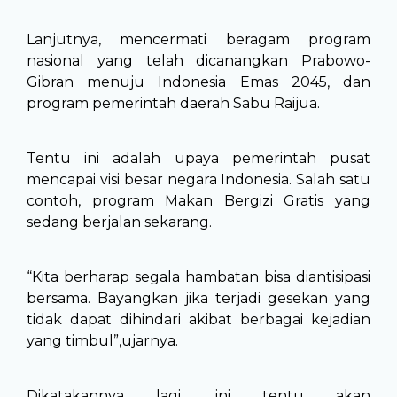
Lanjutnya, mencermati beragam program
nasional yang telah dicanangkan Prabowo-
Gibran menuju Indonesia Emas 2045, dan
program pemerintah daerah Sabu Raijua.
Tentu ini adalah upaya pemerintah pusat
mencapai visi besar negara Indonesia. Salah satu
contoh, program Makan Bergizi Gratis yang
sedang berjalan sekarang.
“Kita berharap segala hambatan bisa diantisipasi
bersama. Bayangkan jika terjadi gesekan yang
tidak dapat dihindari akibat berbagai kejadian
yang timbul”,ujarnya.
Dikatakannya lagi, ini tentu akan