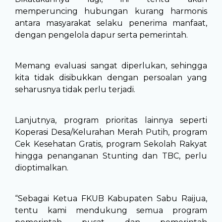
memperuncing hubungan kurang harmonis
antara masyarakat selaku penerima manfaat,
dengan pengelola dapur serta pemerintah.
Memang evaluasi sangat diperlukan, sehingga
kita tidak disibukkan dengan persoalan yang
seharusnya tidak perlu terjadi.
Lanjutnya, program prioritas lainnya seperti
Koperasi Desa/Kelurahan Merah Putih, program
Cek Kesehatan Gratis, program Sekolah Rakyat
hingga penanganan Stunting dan TBC, perlu
dioptimalkan.
“Sebagai Ketua FKUB Kabupaten Sabu Raijua,
tentu kami mendukung semua program