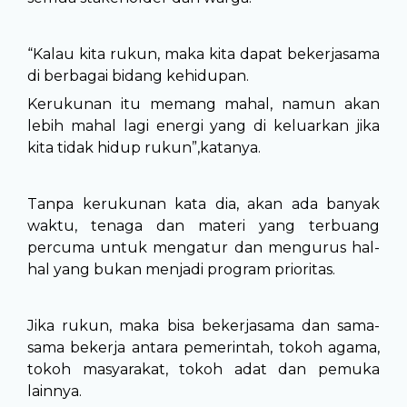
“Kalau kita rukun, maka kita dapat bekerjasama
di berbagai bidang kehidupan.
Kerukunan itu memang mahal, namun akan
lebih mahal lagi energi yang di keluarkan jika
kita tidak hidup rukun”,katanya.
Tanpa kerukunan kata dia, akan ada banyak
waktu, tenaga dan materi yang terbuang
percuma untuk mengatur dan mengurus hal-
hal yang bukan menjadi program prioritas.
Jika rukun, maka bisa bekerjasama dan sama-
sama bekerja antara pemerintah, tokoh agama,
tokoh masyarakat, tokoh adat dan pemuka
lainnya.