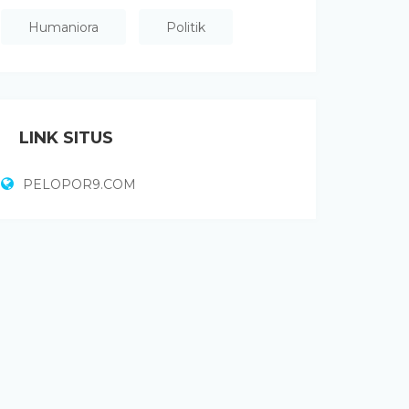
Humaniora
Politik
LINK SITUS
PELOPOR9.COM