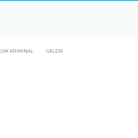
UM KRIMINAL
GALERI