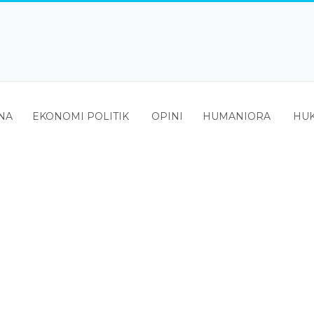
NA
EKONOMI POLITIK
OPINI
HUMANIORA
HUK