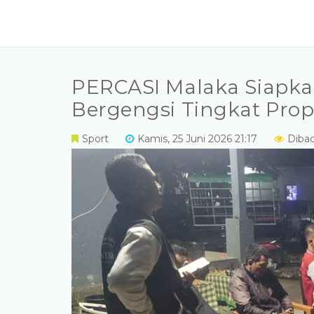
PERCASI Malaka Siapkan
Bergengsi Tingkat Prop
Sport
Kamis, 25 Juni 2026 21:17
Diba