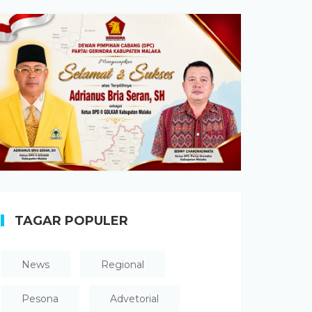
TAGAR POPULER
News
Regional
Pesona
Advetorial