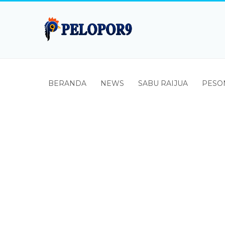
BERANDA
NEWS
SABU RAIJUA
PESO