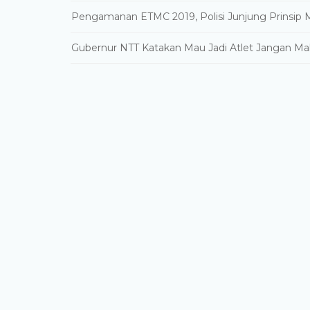
Pengamanan ETMC 2019, Polisi Junjung Prinsip 
Gubernur NTT Katakan Mau Jadi Atlet Jangan Ma