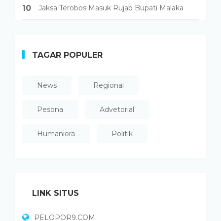
10
Jaksa Terobos Masuk Rujab Bupati Malaka
TAGAR POPULER
News
Regional
Pesona
Advetorial
Humaniora
Politik
LINK SITUS
PELOPOR9.COM