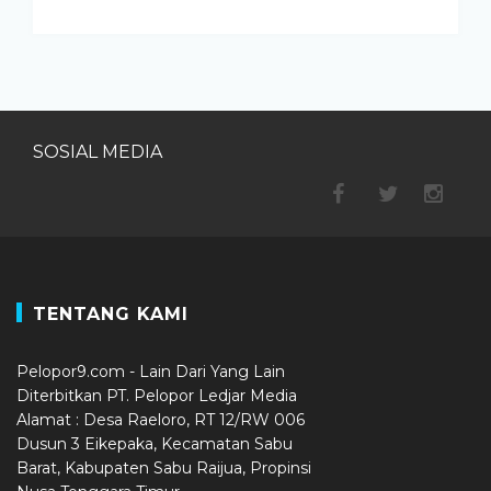
SOSIAL MEDIA
TENTANG KAMI
Pelopor9.com - Lain Dari Yang Lain
Diterbitkan PT. Pelopor Ledjar Media
Alamat : Desa Raeloro, RT 12/RW 006
Dusun 3 Eikepaka, Kecamatan Sabu
Barat, Kabupaten Sabu Raijua, Propinsi