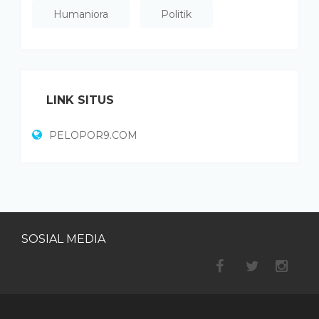
Humaniora
Politik
LINK SITUS
PELOPOR9.COM
SOSIAL MEDIA