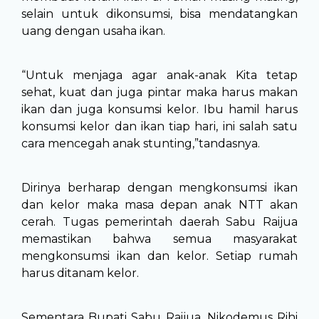
selain untuk dikonsumsi, bisa mendatangkan
uang dengan usaha ikan.
“Untuk menjaga agar anak-anak Kita tetap
sehat, kuat dan juga pintar maka harus makan
ikan dan juga konsumsi kelor. Ibu hamil harus
konsumsi kelor dan ikan tiap hari, ini salah satu
cara mencegah anak stunting,”tandasnya.
Dirinya berharap dengan mengkonsumsi ikan
dan kelor maka masa depan anak NTT akan
cerah. Tugas pemerintah daerah Sabu Raijua
memastikan bahwa semua masyarakat
mengkonsumsi ikan dan kelor. Setiap rumah
harus ditanam kelor.
Sementara Bupati Sabu Raijua, Nikodemus Rihi