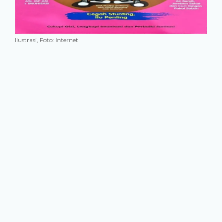
Ilustrasi, Foto: Internet