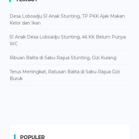
Desa Loboadju 51 Anak Stunting, TP PKK Ajak Makan
Kelor dan Ikan
51 Anak Desa Loboadju Stunting, 46 KK Belum Punya
WC
Ribuan Balita di Sabu Raijua Stunting, Gizi Kurang
Terus Meningkat, Ratusan Balita di Sabu Raijua Gizi
Buruk
POPULER