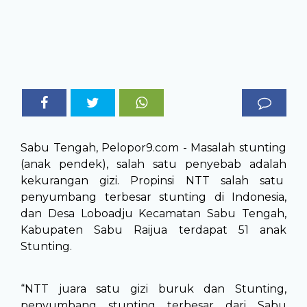
Sabu Tengah, Pelopor9.com - Masalah stunting
(anak pendek), salah satu penyebab adalah
kekurangan gizi. Propinsi NTT salah satu
penyumbang terbesar stunting di Indonesia,
dan Desa Loboadju Kecamatan Sabu Tengah,
Kabupaten Sabu Raijua terdapat 51 anak
Stunting.
“NTT juara satu gizi buruk dan Stunting,
penyumbang stunting terbesar dari Sabu