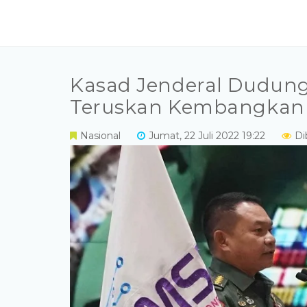
Kasad Jenderal Dudun
Teruskan Kembangkan 
Nasional
Jumat, 22 Juli 2022 19:22
Di