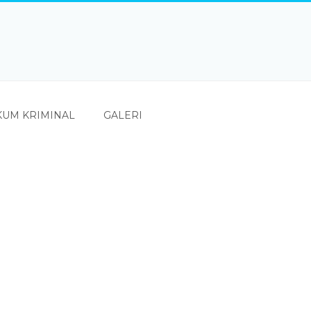
UM KRIMINAL
GALERI