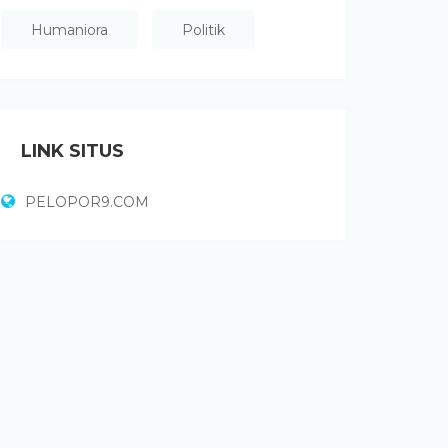
Humaniora
Politik
LINK SITUS
PELOPOR9.COM