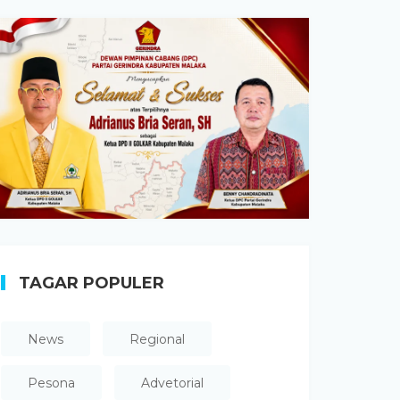
TAGAR POPULER
News
Regional
Pesona
Advetorial