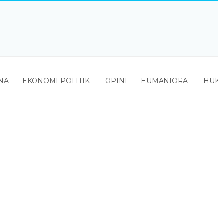
NA
EKONOMI POLITIK
OPINI
HUMANIORA
HUK