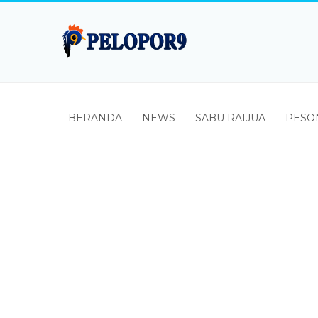
BERANDA
NEWS
SABU RAIJUA
PESO