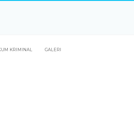
UM KRIMINAL
GALERI