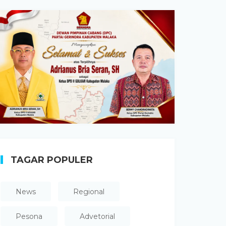
TAGAR POPULER
News
Regional
Pesona
Advetorial