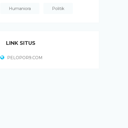
Humaniora
Politik
LINK SITUS
PELOPOR9.COM