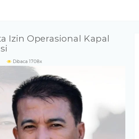
a Izin Operasional Kapal
si
Dibaca 1708x