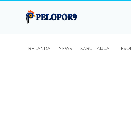
BERANDA
NEWS
SABU RAIJUA
PESO