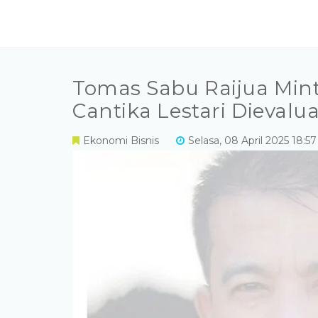
Tomas Sabu Raijua Mint
Cantika Lestari Dievalua
Ekonomi Bisnis
Selasa, 08 April 2025 18:57