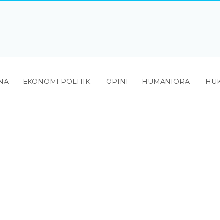
NA
EKONOMI POLITIK
OPINI
HUMANIORA
HUK