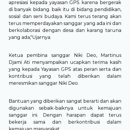
apresiasi kepada yayasan GPS karena bergerak
di banyak bidang. baik itu di bidang pendidikan,
sosial dan seni budaya. Kami terus terang akan
terus memperdayakan sanggar yang ada ini dan
berkolaborasi dengan desa dan karang taruna
yang ada,"Ujarnya.
Ketua pembina sanggar Niki Deo, Martinus
Djami Ati menyampaikan ucapkan terima kasih
yang kepada Yayasan GPS atas peran serta dan
kontribusi yang telah diberikan dalam
meresmikan sanggar Niki Deo.
Bantuan yang diberikan sangat berarti dan akan
digunakan sebaik-baiknya untuk kemajuan
sanggar ini. Dengan harapan dapat terus
bekerja sama dan berkontribusi dalam
kemajuan masyarakat.