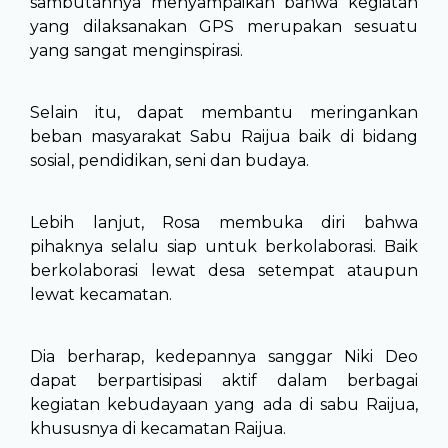
sambutannya menyampaikan bahwa kegiatan
yang dilaksanakan GPS merupakan sesuatu
yang sangat menginspirasi.
Selain itu, dapat membantu meringankan
beban masyarakat Sabu Raijua baik di bidang
sosial, pendidikan, seni dan budaya.
Lebih lanjut, Rosa membuka diri bahwa
pihaknya selalu siap untuk berkolaborasi. Baik
berkolaborasi lewat desa setempat ataupun
lewat kecamatan.
Dia berharap, kedepannya sanggar Niki Deo
dapat berpartisipasi aktif dalam berbagai
kegiatan kebudayaan yang ada di sabu Raijua,
khususnya di kecamatan Raijua.