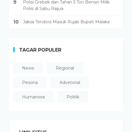
9
Polisi Grebek dan Tahan 5 Ton Bensin Milik
Polisi di Sabu Raijua
10
Jaksa Terobos Masuk Rujab Bupati Malaka
TAGAR POPULER
News
Regional
Pesona
Advetorial
Humaniora
Politik