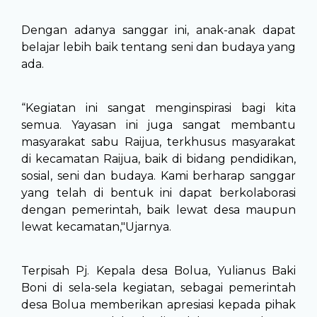
Dengan adanya sanggar ini, anak-anak dapat
belajar lebih baik tentang seni dan budaya yang
ada.
“Kegiatan ini sangat menginspirasi bagi kita
semua. Yayasan ini juga sangat membantu
masyarakat sabu Raijua, terkhusus masyarakat
di kecamatan Raijua, baik di bidang pendidikan,
sosial, seni dan budaya. Kami berharap sanggar
yang telah di bentuk ini dapat berkolaborasi
dengan pemerintah, baik lewat desa maupun
lewat kecamatan,"Ujarnya.
Terpisah Pj. Kepala desa Bolua, Yulianus Baki
Boni di sela-sela kegiatan, sebagai pemerintah
desa Bolua memberikan apresiasi kepada pihak