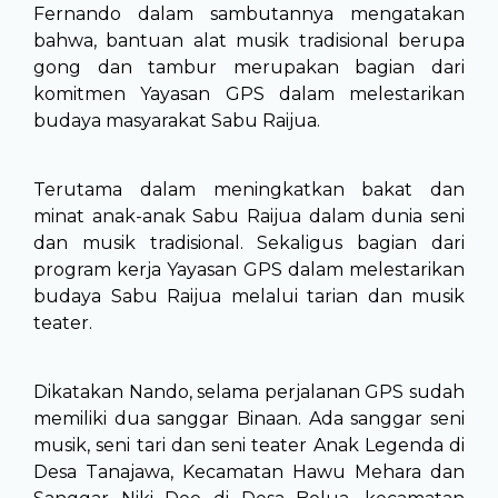
Fernando dalam sambutannya mengatakan
bahwa, bantuan alat musik tradisional berupa
gong dan tambur merupakan bagian dari
komitmen Yayasan GPS dalam melestarikan
budaya masyarakat Sabu Raijua.
Terutama dalam meningkatkan bakat dan
minat anak-anak Sabu Raijua dalam dunia seni
dan musik tradisional. Sekaligus bagian dari
program kerja Yayasan GPS dalam melestarikan
budaya Sabu Raijua melalui tarian dan musik
teater.
Dikatakan Nando, selama perjalanan GPS sudah
memiliki dua sanggar Binaan. Ada sanggar seni
musik, seni tari dan seni teater Anak Legenda di
Desa Tanajawa, Kecamatan Hawu Mehara dan