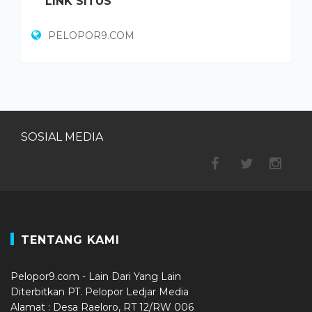
LINK SITUS
PELOPOR9.COM
SOSIAL MEDIA
TENTANG KAMI
Pelopor9.com - Lain Dari Yang Lain
Diterbitkan PT. Pelopor Ledjar Media
Alamat : Desa Raeloro, RT 12/RW 006