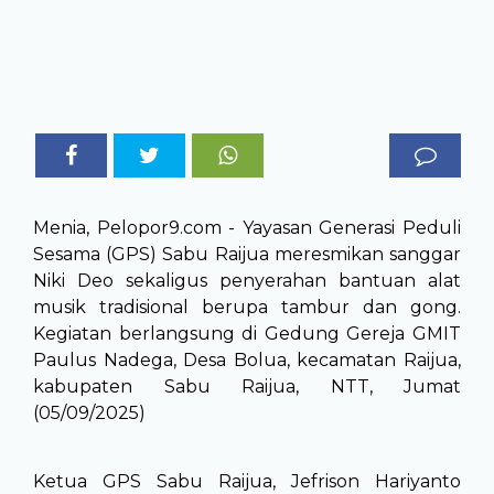
Menia, Pelopor9.com - Yayasan Generasi Peduli
Sesama (GPS) Sabu Raijua meresmikan sanggar
Niki Deo sekaligus penyerahan bantuan alat
musik tradisional berupa tambur dan gong.
Kegiatan berlangsung di Gedung Gereja GMIT
Paulus Nadega, Desa Bolua, kecamatan Raijua,
kabupaten Sabu Raijua, NTT, Jumat
(05/09/2025)
Ketua GPS Sabu Raijua, Jefrison Hariyanto