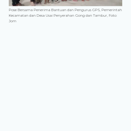
Pose Bersama Penerima Bantuan dan Pengurus GPS, Pemerintah
Kecamatan dan Desa Usai Penyerahan Gong dan Tambur, Foto:
Jom