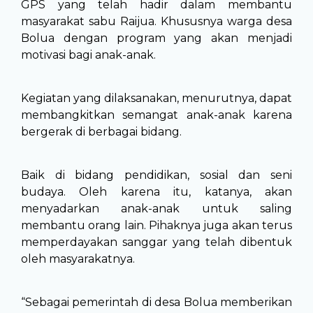
GPS yang telah hadir dalam membantu
masyarakat sabu Raijua. Khususnya warga desa
Bolua dengan program yang akan menjadi
motivasi bagi anak-anak.
Kegiatan yang dilaksanakan, menurutnya, dapat
membangkitkan semangat anak-anak karena
bergerak di berbagai bidang.
Baik di bidang pendidikan, sosial dan seni
budaya. Oleh karena itu, katanya, akan
menyadarkan anak-anak untuk saling
membantu orang lain. Pihaknya juga akan terus
memperdayakan sanggar yang telah dibentuk
oleh masyarakatnya.
“Sebagai pemerintah di desa Bolua memberikan