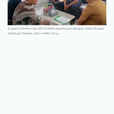
Suasana Pertemuan BPJS Ketenagakerjaan dengan Wakil Bupati
(Wabup) Malaka, Henri Melki Simu