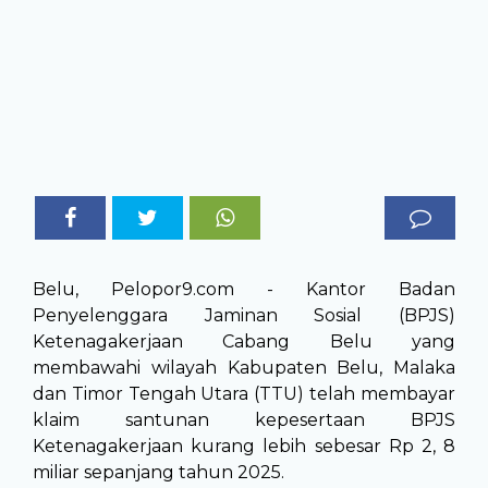
Belu, Pelopor9.com - Kantor Badan
Penyelenggara Jaminan Sosial (BPJS)
Ketenagakerjaan Cabang Belu yang
membawahi wilayah Kabupaten Belu, Malaka
dan Timor Tengah Utara (TTU) telah membayar
klaim santunan kepesertaan BPJS
Ketenagakerjaan kurang lebih sebesar Rp 2, 8
miliar sepanjang tahun 2025.