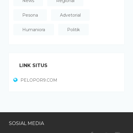
News
Regional
Pesona
Advetorial
Humaniora
Politik
LINK SITUS
PELOPOR9.COM
SOSIAL MEDIA