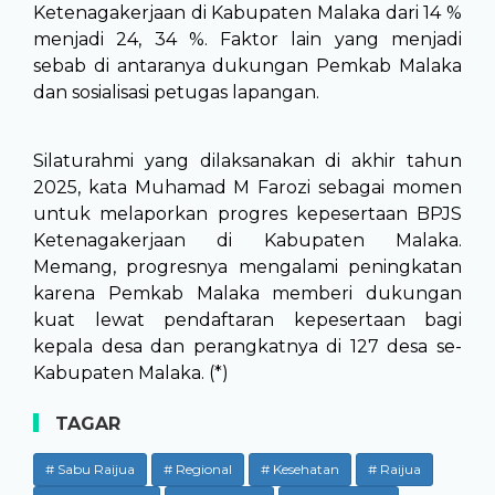
Ketenagakerjaan di Kabupaten Malaka dari 14 %
menjadi 24, 34 %. Faktor lain yang menjadi
sebab di antaranya dukungan Pemkab Malaka
dan sosialisasi petugas lapangan.
Silaturahmi yang dilaksanakan di akhir tahun
2025, kata Muhamad M Farozi sebagai momen
untuk melaporkan progres kepesertaan BPJS
Ketenagakerjaan di Kabupaten Malaka.
Memang, progresnya mengalami peningkatan
karena Pemkab Malaka memberi dukungan
kuat lewat pendaftaran kepesertaan bagi
kepala desa dan perangkatnya di 127 desa se-
Kabupaten Malaka. (*)
TAGAR
# Sabu Raijua
# Regional
# Kesehatan
# Raijua