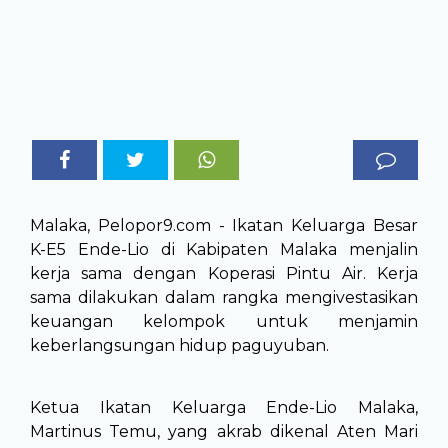
Malaka, Pelopor9.com - Ikatan Keluarga Besar
K-E5 Ende-Lio di Kabipaten Malaka menjalin
kerja sama dengan Koperasi Pintu Air. Kerja
sama dilakukan dalam rangka mengivestasikan
keuangan kelompok untuk menjamin
keberlangsungan hidup paguyuban.
Ketua Ikatan Keluarga Ende-Lio Malaka,
Martinus Temu, yang akrab dikenal Aten Mari