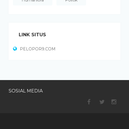
LINK SITUS
PELOPOR9.COM
SOSIAL MEDIA