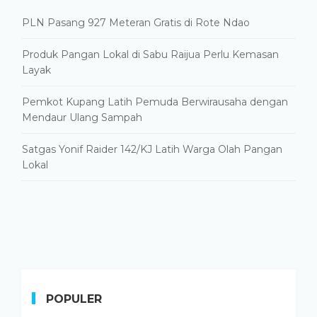
PLN Pasang 927 Meteran Gratis di Rote Ndao
Produk Pangan Lokal di Sabu Raijua Perlu Kemasan
Layak
Pemkot Kupang Latih Pemuda Berwirausaha dengan
Mendaur Ulang Sampah
Satgas Yonif Raider 142/KJ Latih Warga Olah Pangan
Lokal
POPULER