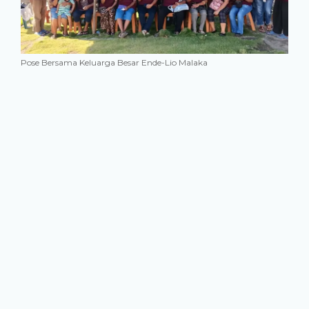
Pose Bersama Keluarga Besar Ende-Lio Malaka