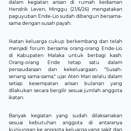
dalam kegiatan arisan di rumah kediaman
Hendrik Leven, Minggu (21/6/26) mengatakan
paguyuban Ende-Lio sudah dibangun bersama-
sama dengan susah payah.
Ikatan keluarga cukup berkembang dan telah
menjadi forum bersama orang-orang Ende-Lio
di Kabupaten Malaka untuk berbagi kasih.
Orang-orang Ende tetap satu dalam
persaudaraan dan kekeluargaan. "Susah-
senang sama-sama," ujar Aten Mari selalu dalam
setiap kesempatan arisan bulanan yang
dilakukan secara bergilir sesuai jumlah anggota
ikatan.
Banyak kegiatan yang sudah dilaksanakan
sesuai kebutuhan anggota di antaranya
kunjungan ke anggota keluarga yang sakit dan