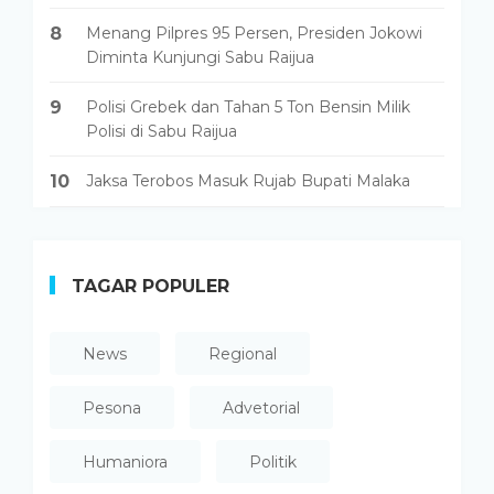
8
Menang Pilpres 95 Persen, Presiden Jokowi
Diminta Kunjungi Sabu Raijua
9
Polisi Grebek dan Tahan 5 Ton Bensin Milik
Polisi di Sabu Raijua
10
Jaksa Terobos Masuk Rujab Bupati Malaka
TAGAR POPULER
News
Regional
Pesona
Advetorial
Humaniora
Politik