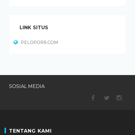
LINK SITUS
PELOPOR9.COM
SOSIAL MEDIA
TENTANG KAMI