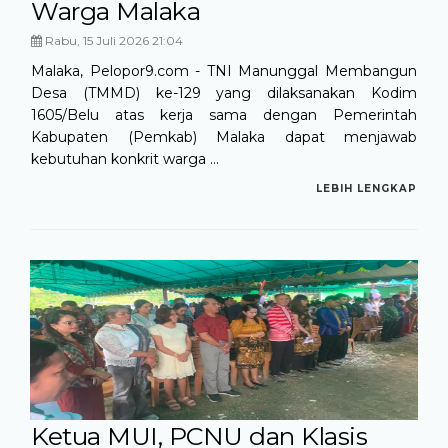
Warga Malaka
Rabu, 15 Juli 2026 21:04
Malaka, Pelopor9.com - TNI Manunggal Membangun
Desa (TMMD) ke-129 yang dilaksanakan Kodim
1605/Belu atas kerja sama dengan Pemerintah
Kabupaten (Pemkab) Malaka dapat menjawab
kebutuhan konkrit warga ...
LEBIH LENGKAP
Ketua MUI, PCNU dan Klasis