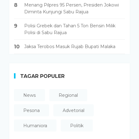
8
Menang Pilpres 95 Persen, Presiden Jokowi
Diminta Kunjungi Sabu Raijua
9
Polisi Grebek dan Tahan 5 Ton Bensin Milik
Polisi di Sabu Raijua
10
Jaksa Terobos Masuk Rujab Bupati Malaka
TAGAR POPULER
News
Regional
Pesona
Advetorial
Humaniora
Politik