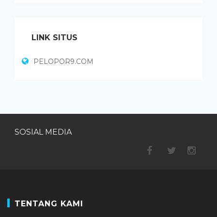
LINK SITUS
PELOPOR9.COM
SOSIAL MEDIA
TENTANG KAMI