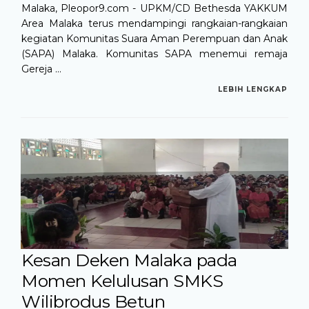
Malaka, Pleopor9.com - UPKM/CD Bethesda YAKKUM
Area Malaka terus mendampingi rangkaian-rangkaian
kegiatan Komunitas Suara Aman Perempuan dan Anak
(SAPA) Malaka. Komunitas SAPA menemui remaja
Gereja ...
LEBIH LENGKAP
Kesan Deken Malaka pada
Momen Kelulusan SMKS
Wilibrodus Betun