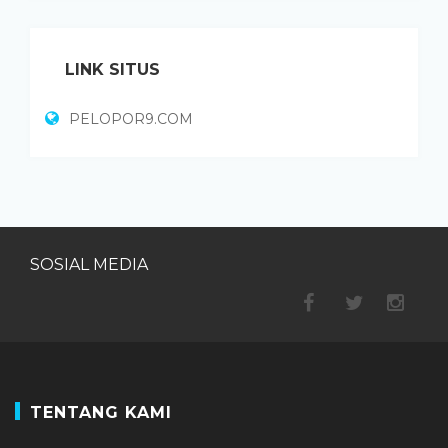
LINK SITUS
PELOPOR9.COM
SOSIAL MEDIA
TENTANG KAMI