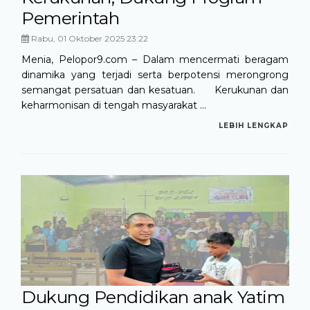
Pemerintah
Rabu, 01 Oktober 2025 23:22
Menia, Pelopor9.com – Dalam mencermati beragam
dinamika yang terjadi serta berpotensi merongrong
semangat persatuan dan kesatuan. Kerukunan dan
keharmonisan di tengah masyarakat ...
LEBIH LENGKAP
Dukung Pendidikan anak Yatim