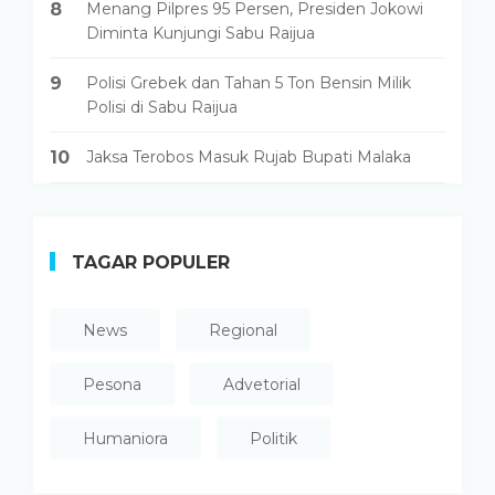
8
Menang Pilpres 95 Persen, Presiden Jokowi
Diminta Kunjungi Sabu Raijua
9
Polisi Grebek dan Tahan 5 Ton Bensin Milik
Polisi di Sabu Raijua
10
Jaksa Terobos Masuk Rujab Bupati Malaka
TAGAR POPULER
News
Regional
Pesona
Advetorial
Humaniora
Politik