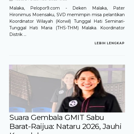
Malaka, Pelopor9.com - Deken Malaka, Pater
Hironimus Moensaku, SVD memimpin misa pelantikan
Koordinator Wilayah (Korwil) Tunggal Hati Seminari-
Tunggal Hati Maria (THS-THM) Malaka. Koordinator
Distrik ...
LEBIH LENGKAP
Suara Gembala GMIT Sabu
Barat-Raijua: Nataru 2026, Jauhi