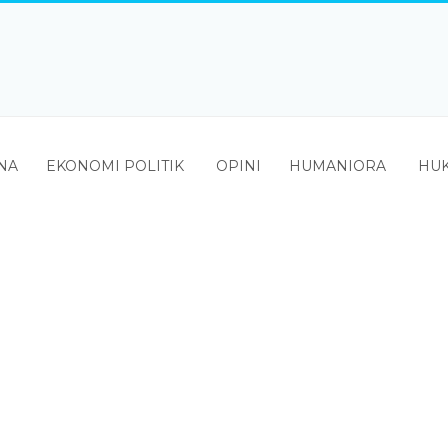
NA
EKONOMI POLITIK
OPINI
HUMANIORA
HUK