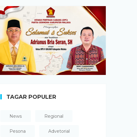
TAGAR POPULER
News
Regional
Pesona
Advetorial