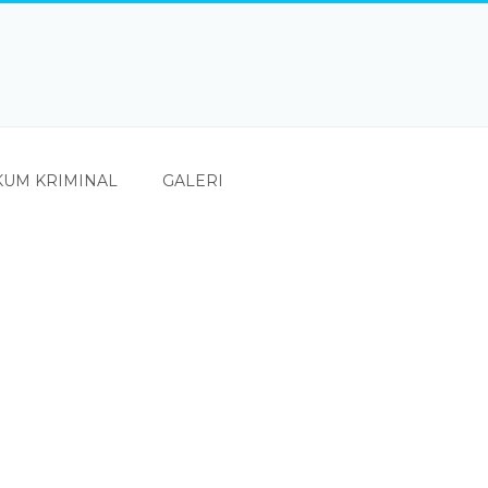
UM KRIMINAL
GALERI