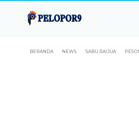
BERANDA
NEWS
SABU RAIJUA
PESO