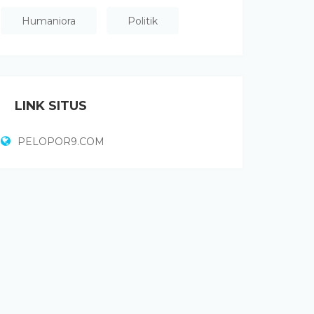
Humaniora
Politik
LINK SITUS
PELOPOR9.COM