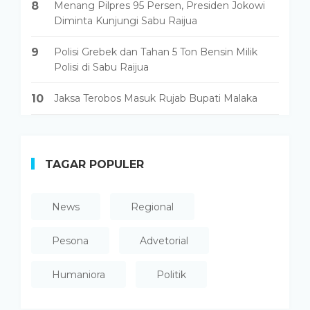
8
Menang Pilpres 95 Persen, Presiden Jokowi
Diminta Kunjungi Sabu Raijua
9
Polisi Grebek dan Tahan 5 Ton Bensin Milik
Polisi di Sabu Raijua
10
Jaksa Terobos Masuk Rujab Bupati Malaka
TAGAR POPULER
News
Regional
Pesona
Advetorial
Humaniora
Politik