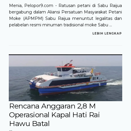
Menia, Pelopor9.com - Ratusan petani di Sabu Raijua
bergabung dalam Aliansi Persatuan Masyarakat Petani
Moke (APMPM) Sabu Raijua menuntut legalitas dan
pelabelan resmi minuman tradisional moke Sabu ...
LEBIH LENGKAP
Rencana Anggaran 2,8 M
Operasional Kapal Hati Rai
Hawu Batal