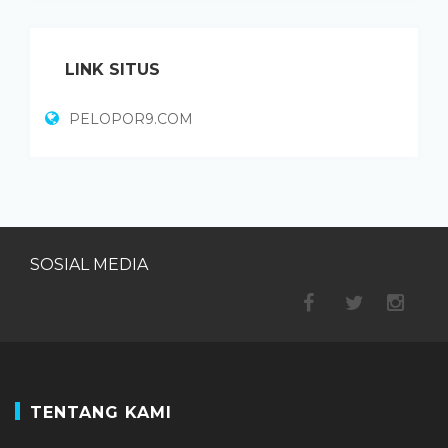
LINK SITUS
PELOPOR9.COM
SOSIAL MEDIA
TENTANG KAMI