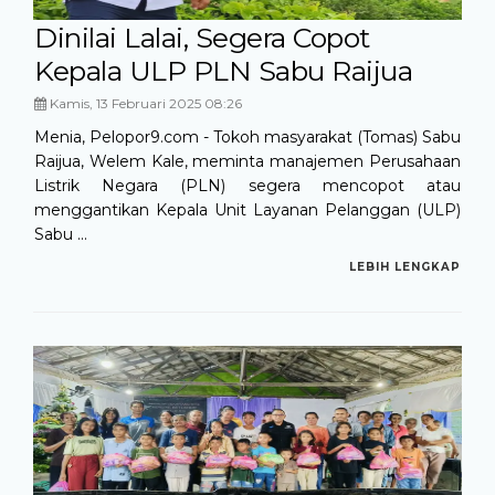
Dinilai Lalai, Segera Copot
Kepala ULP PLN Sabu Raijua
Kamis, 13 Februari 2025 08:26
Menia, Pelopor9.com - Tokoh masyarakat (Tomas) Sabu
Raijua, Welem Kale, meminta manajemen Perusahaan
Listrik Negara (PLN) segera mencopot atau
menggantikan Kepala Unit Layanan Pelanggan (ULP)
Sabu ...
LEBIH LENGKAP