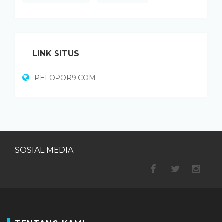
LINK SITUS
PELOPOR9.COM
SOSIAL MEDIA