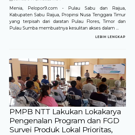
Menia, Pelopor9.com - Pulau Sabu dan Raijua,
Kabupaten Sabu Raijua, Propinsi Nusa Tenggara Timur
yang terpisah dari daratan Pulau Flores, Timor dan
Pulau Sumba membuatnya kesulitan akses dalam ...
LEBIH LENGKAP
PMPB NTT Lakukan Lokakarya
Pengenalan Program dan FGD
Survei Produk Lokal Prioritas,