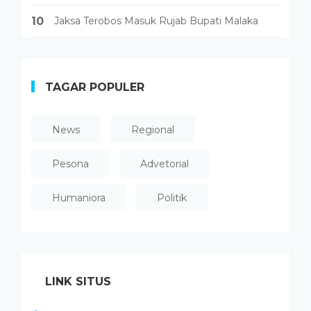
10
Jaksa Terobos Masuk Rujab Bupati Malaka
TAGAR POPULER
News
Regional
Pesona
Advetorial
Humaniora
Politik
LINK SITUS