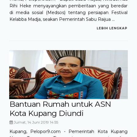
Rihi Heke menyayangkan pemberitaan yang beredar
di media sosial (Medsos) tentang persiapan Festival
Kelabba Madja, seakan Pemerintah Sabu Raijua ...
LEBIH LENGKAP
Bantuan Rumah untuk ASN
Kota Kupang Diundi
Jumat, 14 Juni 2019 14:55
Kupang, Pelopor9.com - Pemerintah Kota Kupang