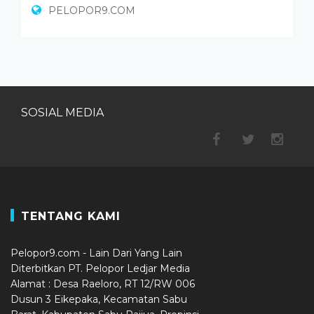
PELOPOR9.COM
SOSIAL MEDIA
TENTANG KAMI
Pelopor9.com - Lain Dari Yang Lain
Diterbitkan PT. Pelopor Ledjar Media
Alamat : Desa Raeloro, RT 12/RW 006
Dusun 3 Eikepaka, Kecamatan Sabu