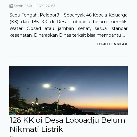
Senin, 15 Juli 2019 20:53
Sabu Tengah, Pelopor9 - Sebanyak 46 Kepala Keluarga
(KK) dari 185 KK di Desa Loboadju belum memiliki
Water Closed atau jamban sehat, sesuai standar
kesehatan. Diharapkan Dinas terkait bisa membantu ...
LEBIH LENGKAP
126 KK di Desa Loboadju Belum
Nikmati Listrik