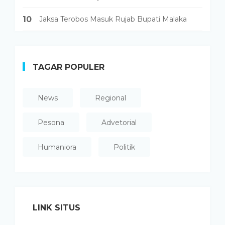
10
Jaksa Terobos Masuk Rujab Bupati Malaka
TAGAR POPULER
News
Regional
Pesona
Advetorial
Humaniora
Politik
LINK SITUS