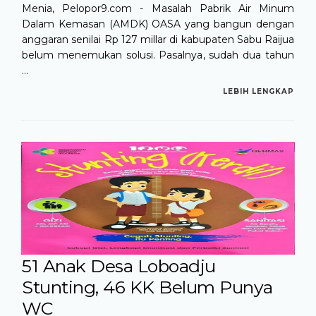
Menia, Pelopor9.com - Masalah Pabrik Air Minum
Dalam Kemasan (AMDK) OASA yang bangun dengan
anggaran senilai Rp 127 millar di kabupaten Sabu Raijua
belum menemukan solusi. Pasalnya, sudah dua tahun
...
LEBIH LENGKAP
51 Anak Desa Loboadju
Stunting, 46 KK Belum Punya
WC